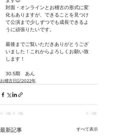
ます😊
対面・オンラインとお稽古の形式に変
化もありますが、できることを見つけ
て公演まで少しずつでも成長できるよ
うに頑張りたいです。
最後までご覧いただきありがとうござ
いました！これからよろしくお願い致
します！
30.5期　あん
お稽古日記2022年
すべて表示
最新記事