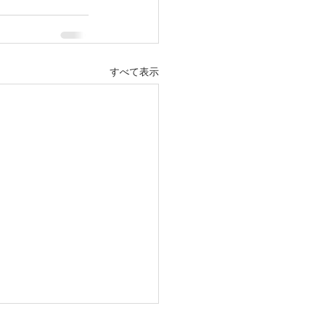
すべて表示