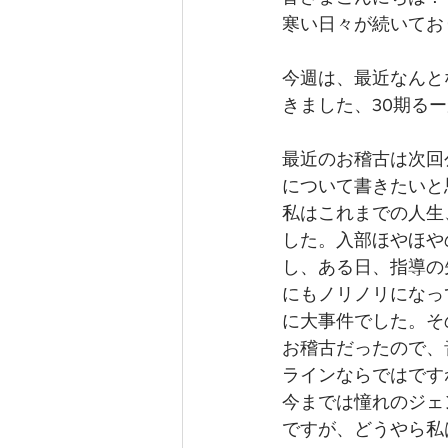
寒い日々が続いてお
今週は、最近なんと
きました、30期る
最近のお稽古は次回
について書きたいと
私はこれまでの人生
した。入部ほやほや
し、ある日、指導の
にもノリノリになっ
に大事件でした。そ
お稽古だったので、
ラインならではです
今までは憧れのジェ
ですが、どうやら私