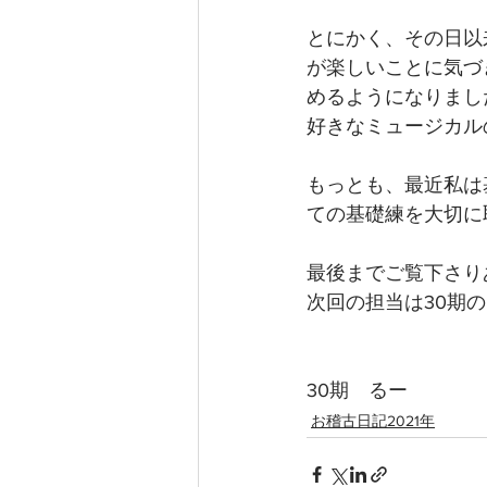
とにかく、その日以
が楽しいことに気づ
めるようになりまし
好きなミュージカル
もっとも、最近私は
ての基礎練を大切に
最後までご覧下さり
次回の担当は30期
30期　るー
お稽古日記2021年