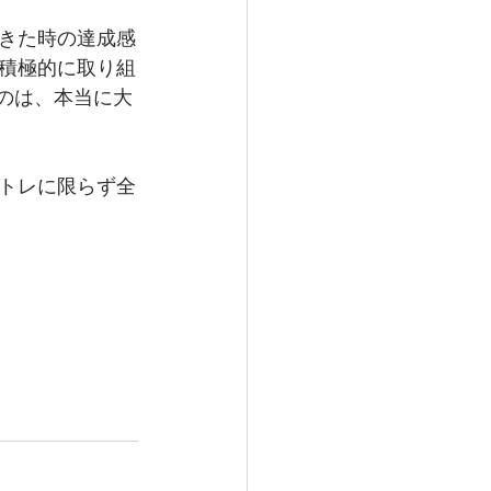
きた時の達成感
積極的に取り組
のは、本当に大
トレに限らず全