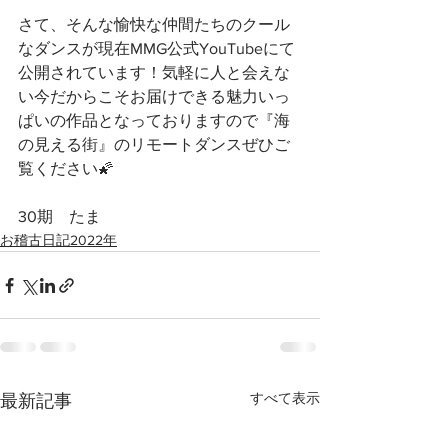
さて、そんな愉快な仲間たちのクール
なダンスが現在MMG公式YouTubeにて
公開されています！気軽に人と会えな
い今だからこそお届けできる魅力いっ
ぱいの作品となっておりますので『海
の見える街』のリモートダンスぜひご
覧ください🌠
30期　たま
お稽古日記2022年
すべて表示
最新記事