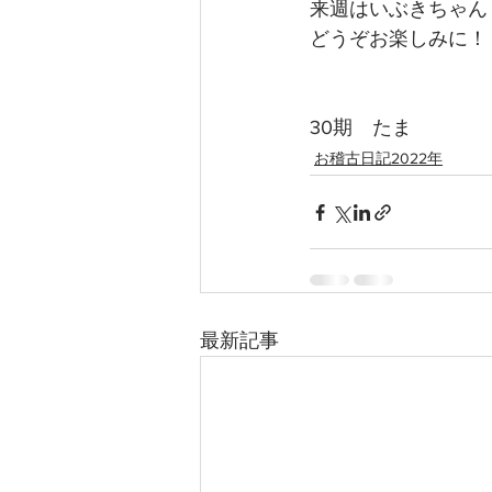
来週はいぶきちゃん
どうぞお楽しみに！
30期　たま
お稽古日記2022年
最新記事