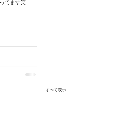
ってます笑
すべて表示