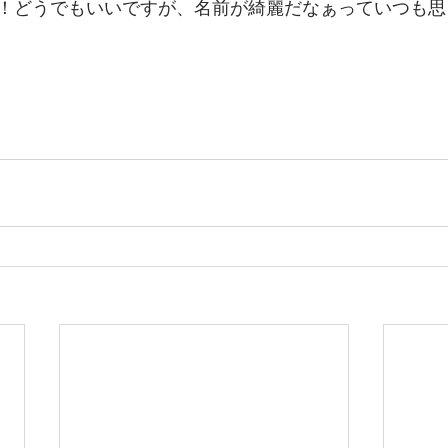
！どうでもいいですが、名前が綺麗だなぁっていつも思