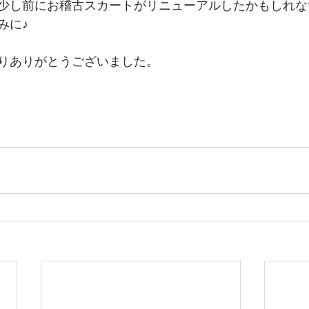
少し前にお稽古スカートがリニューアルしたかもしれな
みに♪
りありがとうございました。