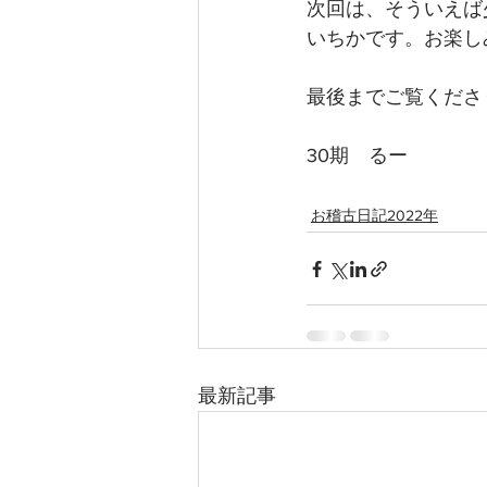
次回は、そういえば
いちかです。お楽し
最後までご覧くださ
30期　るー
お稽古日記2022年
最新記事