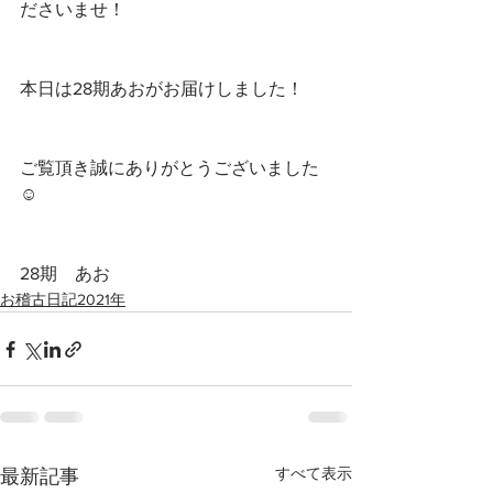
ださいませ！
本日は28期あおがお届けしました！
ご覧頂き誠にありがとうございました
☺️
28期　あお
お稽古日記2021年
すべて表示
最新記事