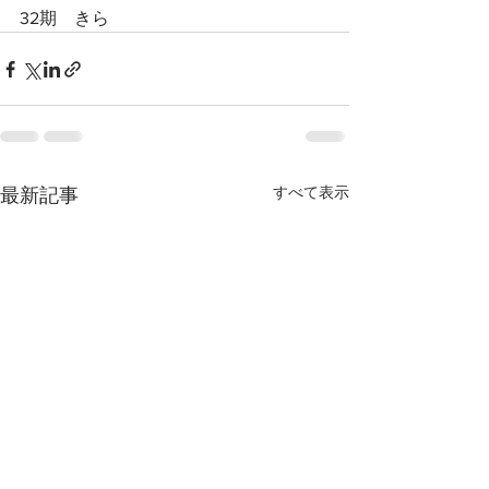
32期　きら
すべて表示
最新記事