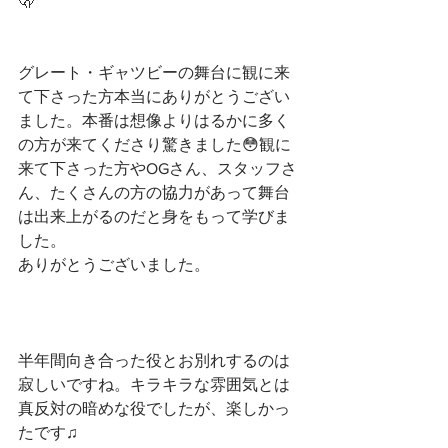
🫢
グレート・ギャツビーの舞台に観に来
て下さった方本当にありがとうござい
ました。本番は想像よりはるかに多く
の方が来てくださり驚きました😳観に
来て下さった方やOGさん、スタッフさ
ん、たくさんの方の協力があって舞台
は出来上がるのだと身をもって学びま
した。
ありがとうございました。
半年間向き合った役とお別れするのは
寂しいですね。キラキラな雰囲気とは
真反対の暗めな役でしたが、楽しかっ
たです♫