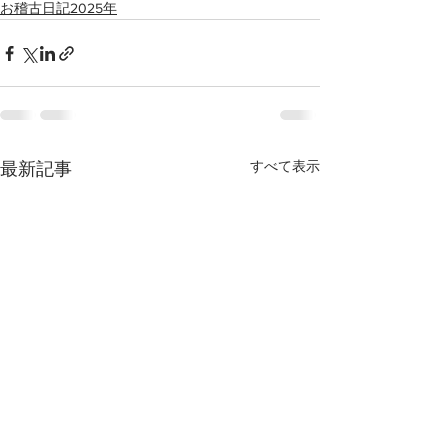
お稽古日記2025年
すべて表示
最新記事