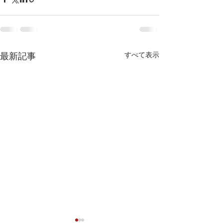
すべて表示
最新記事