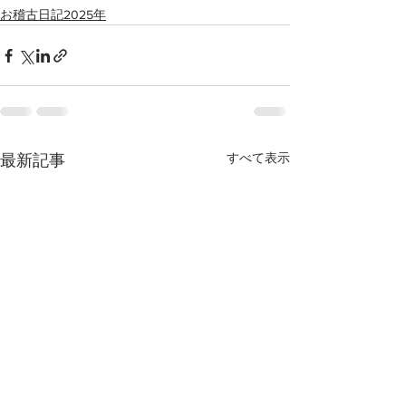
お稽古日記2025年
すべて表示
最新記事