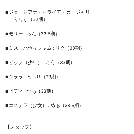
■ジョージアナ・マライア・ガージャリ
ー : りりか（32期）
■モリー : らん（32.5期）
■ミス・ハヴィシャム : リク（33期）
■ピップ（少年） : こう（33期）
■クララ : ともり（33期）
■ビディ : れあ（33期）
■エステラ（少女） : める（33.5期）
【スタッフ】