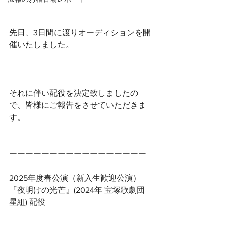
先日、3日間に渡りオーディションを開
催いたしました。
それに伴い配役を決定致しましたの
で、皆様にご報告をさせていただきま
す。
ーーーーーーーーーーーーーーーーー
2025年度春公演（新入生歓迎公演）
『夜明けの光芒』(2024年 宝塚歌劇団 
星組) 配役